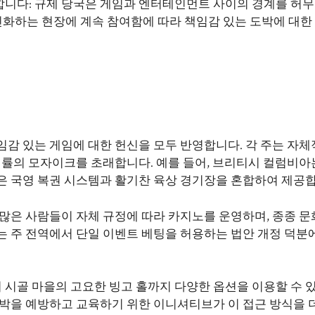
니다: 규제 당국은 게임과 엔터테인먼트 사이의 경계를 허무
진화하는 현장에 계속 참여함에 따라 책임감 있는 도박에 대한
감 있는 게임에 대한 헌신을 모두 반영합니다. 각 주는 자체
법률의 모자이크를 초래합니다. 예를 들어, 브리티시 컬럼비아
은 국영 복권 시스템과 활기찬 육상 경기장을 혼합하여 제공합
많은 사람들이 자체 규정에 따라 카지노를 운영하며, 종종 문
는 주 전역에서 단일 이벤트 베팅을 허용하는 법안 개정 덕분
시골 마을의 고요한 빙고 홀까지 다양한 옵션을 이용할 수 있
도박을 예방하고 교육하기 위한 이니셔티브가 이 접근 방식을 