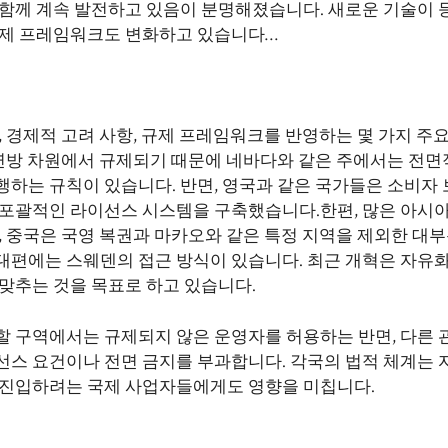
 함께 계속 발전하고 있음이 분명해졌습니다. 새로운 기술이 
규제 프레임워크도 변화하고 있습니다…
, 경제적 고려 사항, 규제 프레임워크를 반영하는 몇 가지 주
 연방 차원에서 규제되기 때문에 네바다와 같은 주에서는 전면
행하는 규칙이 있습니다. 반면, 영국과 같은 국가들은 소비자
 포괄적인 라이선스 시스템을 구축했습니다.한편, 많은 아시아
, 중국은 국영 복권과 마카오와 같은 특정 지역을 제외한 대
대편에는 스웨덴의 접근 방식이 있습니다. 최근 개혁은 자유화
맞추는 것을 목표로 하고 있습니다.
할 구역에서는 규제되지 않은 운영자를 허용하는 반면, 다른 
선스 요건이나 전면 금지를 부과합니다. 각국의 법적 체계는 
 진입하려는 국제 사업자들에게도 영향을 미칩니다.