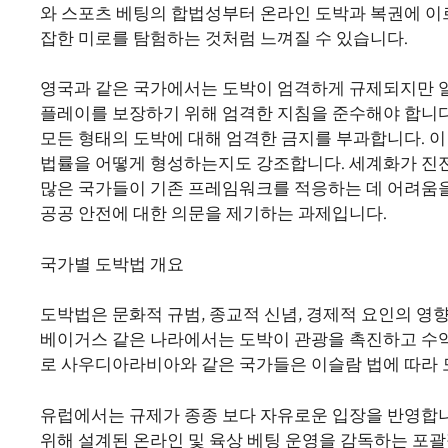
와 스포츠 베팅의 합법성부터 온라인 도박과 복권에 이
잡한 미로를 탐험하는 것처럼 느껴질 수 있습니다.
영국과 같은 국가에서는 도박이 엄격하게 규제되지만 
플레이를 보장하기 위해 엄격한 지침을 준수해야 합니
모든 형태의 도박에 대해 엄격한 금지를 부과합니다. 이
법률을 어떻게 형성하는지도 강조합니다. 세계화가 진
많은 국가들이 기존 프레임워크를 적응하는 데 어려움을 
공공 안전에 대한 의문을 제기하는 과제입니다.
국가별 도박법 개요
도박법은 문화적 규범, 종교적 신념, 경제적 요인의 영
베이거스 같은 나라에서는 도박이 관광을 촉진하고 수익
로 사우디아라비아와 같은 국가들은 이슬람 법에 따라 
유럽에서는 규제가 종종 보다 자유로운 입장을 반영합니
위해 설계된 온라인 및 육상 베팅 운영을 감독하는 포괄