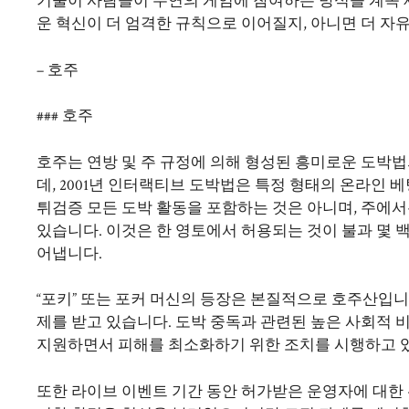
기술이 사람들이 우연의 게임에 참여하는 방식을 계속 
운 혁신이 더 엄격한 규칙으로 이어질지, 아니면 더 
– 호주
### 호주
호주는 연방 및 주 규정에 의해 형성된 흥미로운 도박
데, 2001년 인터랙티브 도박법은 특정 형태의 온라인
튀검증
모든 도박 활동을 포함하는 것은 아니며, 주에서
있습니다. 이것은 한 영토에서 허용되는 것이 불과 몇 
어냅니다.
“포키” 또는 포커 머신의 등장은 본질적으로 호주산입니
제를 받고 있습니다. 도박 중독과 관련된 높은 사회적
지원하면서 피해를 최소화하기 위한 조치를 시행하고 
또한 라이브 이벤트 기간 동안 허가받은 운영자에 대한 