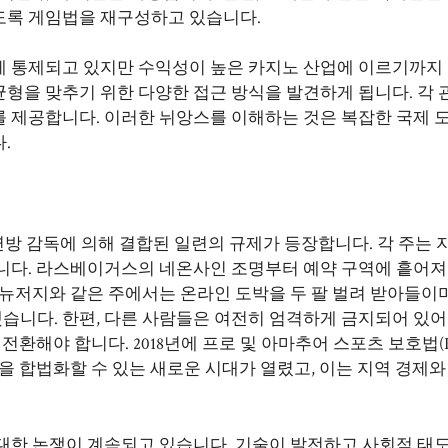
도록 게임법을 재구성하고 있습니다.
게 통제되고 있지만 수익성이 높은 카지노 산업에 이르기까지
형을 맞추기 위한 다양한 접근 방식을 발견하게 됩니다. 각 
 제공합니다. 이러한 뉘앙스를 이해하는 것은 복잡한 국제 도
.
 연방 감독에 의해 결합된 일련의 규제가 등장합니다. 각 주는 
니다. 라스베이거스의 네온사인 조명부터 예약 구역에 흩어져
뉴저지와 같은 주에서는 온라인 도박을 두 팔 벌려 받아들이며
니다. 한편, 다른 사람들은 여전히 엄격하게 금지되어 있어
환해야 합니다. 2018년에 프로 및 아마추어 스포츠 보호법(PA
을 합법화할 수 있는 새로운 시대가 열렸고, 이는 지역 경제와
대한 논쟁이 계속되고 있습니다. 기술이 발전하고 사회적 태도