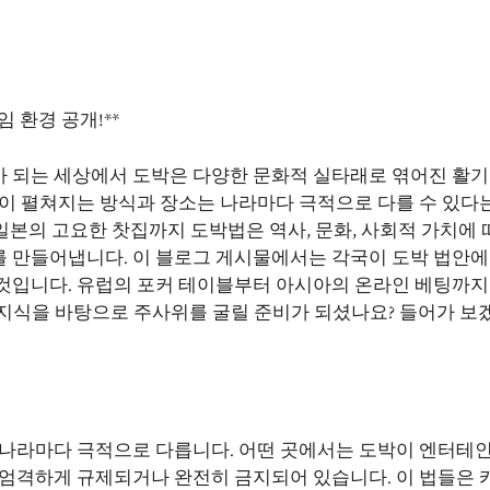
 환경 공개!**
 되는 세상에서 도박은 다양한 문화적 실타래로 엮어진 활기
락이 펼쳐지는 방식과 장소는 나라마다 극적으로 다를 수 있다
본의 고요한 찻집까지 도박법은 역사, 문화, 사회적 가치에 
 만들어냅니다. 이 블로그 게시물에서는 각국이 도박 법안에
것입니다. 유럽의 포커 테이블부터 아시아의 온라인 베팅까지
지식을 바탕으로 주사위를 굴릴 준비가 되셨나요? 들어가 보
 나라마다 극적으로 다릅니다. 어떤 곳에서는 도박이 엔터테
 엄격하게 규제되거나 완전히 금지되어 있습니다. 이 법들은 