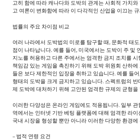
고히 함에 따라 캐나다와 도박의 관계는 사회적 가치와
고 여론이 변화함에 따라 이 다각적인 산업을 이끄는 
법률의 주요 차이점 비교
여러 나라에서 도박법의 미로를 탐구할 때, 문화적 태도
점이 나타납니다. 예를 들어, 미국에서는 도박이 주 및
지노를 허용하고 다른 주에서는 엄격한 금지 조치를 시
책임감 있는 게임을 촉진하기 위해 도박 위원회 산하에
들은 보다 제한적인 입장을 취하고 있습니다. 예를 들어
형태의 도박을 크게 금지하고 있습니다. 스펙트럼의 반
제 도박에 대처하기 위해 고안된 엄격한 규제의 균형을 
이러한 다양성은 온라인 게임에도 적용됩니다. 일부 관
역에서는 인터넷 기반 베팅 플랫폼에 대해 엄격한 라이
국내 시장을 형성할 뿐만 아니라 이러한 다양한 환경에
– 법적 연령 요건