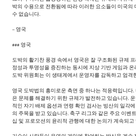
박의 수용으로 전환됨에 따라 이러한 요소들이 미국의
수 없습니다.
– 영국
### 영국
도박의 활기찬 풍경 속에서 영국은 잘 구조화된 규제 프
정성과 투명성을 증진하는 동시에 지상 기반 게임과 온
도박 위원회는 이 생태계에서 운영자를 감독하고 엄격한
영국 도박법의 흥미로운 측면 중 하나는 적응력입니다. 
은 문제를 해결하기 위한 규제가 발전하고 있습니다. 
적인 자기 배제 옵션과 연령 확인 검사는 빙산의 일각에
의 주목을 받고 있습니다. 축구 리그와 같은 주요 이벤
십 및 프로모션의 윤리적 관행에 대한 논의가 계속되고