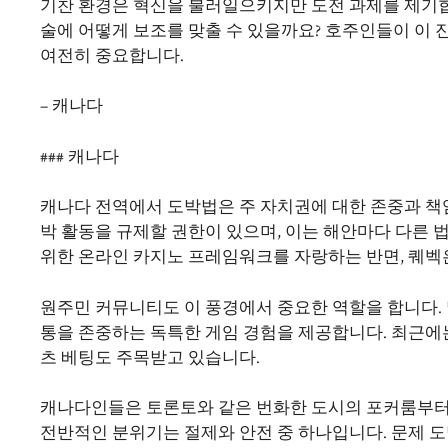
기찬 환경은 혁신을 불러일으키지만 도전 과제를 제기합
술에 어떻게 보조를 맞출 수 있을까요? 호주인들이 이 
여전히 중요합니다.
– 캐나다
### 캐나다
캐나다 전역에서 도박법은 주 자치권에 대한 존중과 책임
박 활동을 규제할 권한이 있으며, 이는 해안마다 다른 
위한 온라인 카지노 프레임워크를 자랑하는 반면, 퀘벡
원주민 커뮤니티도 이 풍경에서 중요한 역할을 합니다. 
통을 존중하는 독특한 게임 경험을 제공합니다. 최근에
츠 베팅도 주목받고 있습니다.
캐나다인들은 토론토와 같은 번화한 도시의 포커룸부터 
전반적인 분위기는 절제와 안전 중 하나입니다. 문제 