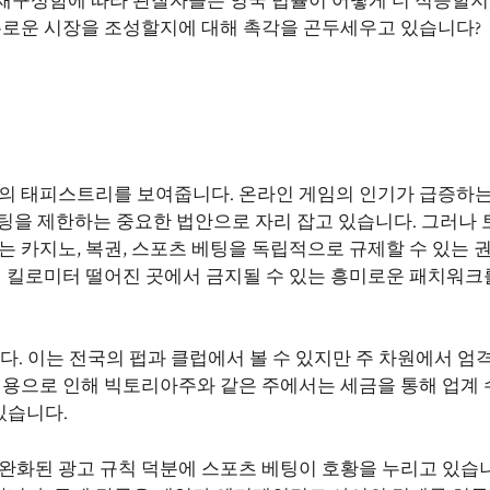
재구성함에 따라 관찰자들은 영국 법률이 어떻게 더 적응할지,
자유로운 시장을 조성할지에 대해 촉각을 곤두세우고 있습니다?
법의 태피스트리를 보여줍니다. 온라인 게임의 인기가 급증하는
 베팅을 제한하는 중요한 법안으로 자리 잡고 있습니다. 그러나
는 카지노, 복권, 스포츠 베팅을 독립적으로 규제할 수 있는 
백 킬로미터 떨어진 곳에서 금지될 수 있는 흥미로운 패치워크
다. 이는 전국의 펍과 클럽에서 볼 수 있지만 주 차원에서 엄
 비용으로 인해 빅토리아주와 같은 주에서는 세금을 통해 업계
있습니다.
완화된 광고 규칙 덕분에 스포츠 베팅이 호황을 누리고 있습니