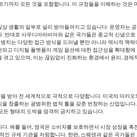
르기까지 모든 것을 포함합니다. 이 규정들을 이해하는 것은 
일상 생활의 일부로 널리 받아들여지고 있습니다. 운영자는 
다. 반대로 사우디아라비아와 같은 국가들은 종교적 신념으로
 병치는 다양한 접근 방식을 드러낼 뿐만 아니라 역사적 맥락
전되고 디지털 플랫폼이 게임 옵션에 대한 접근성을 확대함에
겪고 있으며, 이는 끊임없이 진화하는 환경에서 윤리, 경제적
향을 받아 전 세계적으로 극적으로 다양합니다. 미국의 마카오
을 창출하는 광범위한 법적 틀을 갖춘 번창하는 산업입니다.
모든 형태의 도박을 엄격히 금지하고 있습니다.
다. 예를 들어, 영국은 소비자를 보호하면서 시장 성장을 촉
적인 규제 기관을 자랑합니다. 한편, 스웨덴과 같은 국가들은