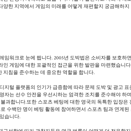
 다양한 지역에서 게임의 미래를 어떻게 재편할지 궁금해하지
레임워크로 눈에 띕니다. 2005년 도박법은 소비자를 보호하
라인 게임에 대한 포괄적인 접근을 위한 발판을 마련했습니다.
 지침을 준수하는 데 중요한 역할을 합니다.
디지털 플랫폼의 인기가 급증함에 따라 문제 도박 및 광고 표
운영자는 선수 안전을 우선시하는 엄격한 조치를 준수해야 하며
 불과합니다.또한 스포츠 베팅에 대한 영국의 독특한 입장은 
트로 수백만 명이 베팅 활동에 참여하면서 스포츠 팀과 연계된
 있습니다.