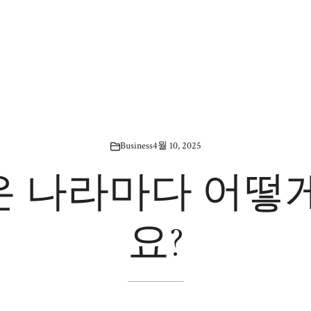
Business
4월 10, 2025
 나라마다 어떻
요?