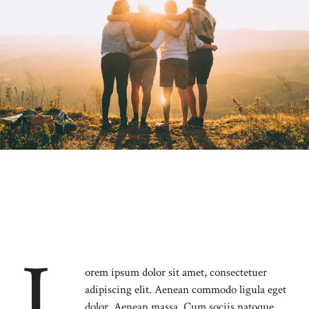
L
orem ipsum dolor sit amet, consectetuer
adipiscing elit. Aenean commodo ligula eget
dolor. Aenean massa. Cum sociis natoque