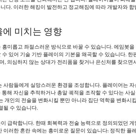
해줍니다. 이러한 해킹이 발전하고 정교해짐에 따라 개발자와 
율에 미치는 영향
 흥미롭고 좌절스러운 방식으로 바꿀 수 있습니다. 에임봇을
 있어 기술 기반 플레이의 기본을 왜곡할 수 있습니다. 한편
하여, 의심하지 않는 상대가 전리품을 찾거나 은신처를 찾으면
는 사람들에게 실망스러운 환경을 조성합니다. 플레이어는 자
을 통해 자신을 추적하거나 총알 궤적을 조작할 수 있다는 사실
는 개인의 전술을 변화시킬 뿐만 아니라 집단 역학을 변화시킵
열될 수 있습니다.
이 급락합니다. 한때 회복력과 전술 능력으로 정의되었던 게
 이러한 혼란 속에는 흥미로운 질문이 있습니다: 정직한 플