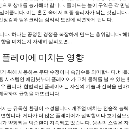
으로 상대를 능가해야 합니다. 줄어드는 놀이 구역은 각 만남
밀어줍니다. 이는 혼돈 속에서 최종 승리자가 되는 것입니다.
긴장감과 팀워크라는 심리적 도전에 직면하게 됩니다.
니다. 하나는 공정한 경쟁을 복잡하게 만드는 층위입니다: 해
 영향을 미치는지 자세히 살펴보면…
임 플레이에 미치는 영향
 얻기 위해 사용하는 무단 수정이나 속임수를 의미합니다. 배
팅 시스템인 에임봇부터 플레이어가 고체 물체를 볼 수 있는
매우 큽니다. 합법적인 플레이어는 자신의 기술과 전략을 연마
왜곡하여 균형을 깨뜨립니다.
커지는 유독한 환경이 조성됩니다. 캐주얼 매치는 전술적 능
변합니다. 게다가 더 많은 플레이어가 절박함이나 호기심으
뢰가 약화되는 악순환이 지속되고 있습니다. 생존의 스릴은 