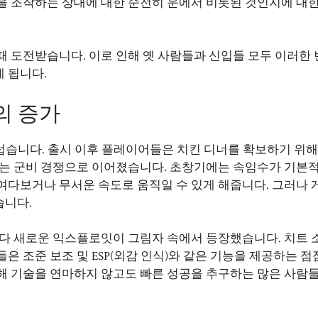
을 조작하는 상대에 대한 순전히 운에서 비롯된 것인지에 대한
때 도전받습니다. 이로 인해 옛 사람들과 신입들 모두 이러한
 됩니다.
의 증가
습니다. 출시 이후 플레이어들은 치킨 디너를 확보하기 위해
없는 군비 경쟁으로 이어졌습니다. 초창기에는 속임수가 기본
여다보거나 무서운 속도로 움직일 수 있게 해줍니다. 그러나 
습니다.
치마다 새로운 익스플로잇이 그림자 속에서 등장했습니다. 치트
 조준 보조 및 ESP(외감 인식)와 같은 기능을 제공하는 점점
해 기술을 연마하지 않고도 빠른 성공을 추구하는 많은 사람