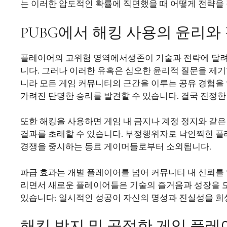
는 이러한 압도적인 확률에 직면했을 때 어떻게 전략을
PUBG에서 해킹 사용의 윤리와
플레이어의 고위험 영역에서생존이 기술과 전략에 달려
니다. 그러나 이러한 유혹은 심오한 윤리적 질문을 제기
니라 모든 게임 커뮤니티의 근간을 이루는 공유 경험을
가려진 단명한 승리를 발견할 수 있습니다. 결국 진정한
또한 해킹을 사용하면 게임 내 금지나 계정 정지와 같은
결과를 초래할 수 있습니다. 부정행위자로 낙인찍힌 플
경쟁을 중시하는 동료 게이머들로부터 소외됩니다.
파급 효과는 개별 플레이어를 넘어 커뮤니티 내 신뢰를
리면서 새로운 플레이어들은 기술의 즐거움과 성장을 
있습니다: 일시적인 성공이 자신의 명성과 진실성을 희
해킹 방지 및 공정한 게임 플레