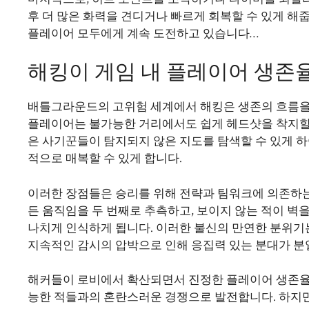
후 더 많은 화력을 견디거나 빠르게 회복할 수 있게 
플레이어 모두에게 계속 도전하고 있습니다…
해킹이 게임 내 플레이어 생존
배틀그라운드의 고위험 세계에서 해킹은 생존의 흐름을
플레이어는 불가능한 거리에서도 쉽게 헤드샷을 착지할 수
은 사기꾼들이 탐지되지 않은 지도를 탐색할 수 있게 
적으로 매복할 수 있게 합니다.
이러한 장점들은 승리를 위해 전략과 팀워크에 의존하
든 움직임을 두 번째로 추측하고, 보이지 않는 적이 벽
나치게 인식하게 됩니다. 이러한 불신의 만연한 분위기
지속적인 감시의 압박으로 인해 응집력 있는 분대가 분
해커들이 로비에서 확산되면서 진정한 플레이어 생존율
능한 적들과의 혼란스러운 경쟁으로 발전합니다. 하지만