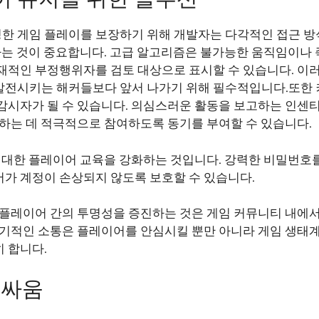
정한 게임 플레이를 보장하기 위해 개발자는 다각적인 접근 방
현하는 것이 중요합니다. 고급 알고리즘은 불가능한 움직임이나
재적인 부정행위자를 검토 대상으로 표시할 수 있습니다. 이러
발전시키는 해커들보다 앞서 나가기 위해 필수적입니다.또한
감시자가 될 수 있습니다. 의심스러운 활동을 보고하는 인센티
지하는 데 적극적으로 참여하도록 동기를 부여할 수 있습니다.
에 대한 플레이어 교육을 강화하는 것입니다. 강력한 비밀번호
가 계정이 손상되지 않도록 보호할 수 있습니다.
 플레이어 간의 투명성을 증진하는 것은 게임 커뮤니티 내에서
정기적인 소통은 플레이어를 안심시킬 뿐만 아니라 게임 생태계
 합니다.
 싸움