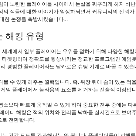
림이 노련한 플레이어들 사이에서 눈살을 찌푸리게 하자 비난
무적의 적들에 대한 이야기가 일상화되면서 커뮤니티의 신뢰가
 대한 논쟁을 촉발시켰습니다…
는 해킹 유형
한 세계에서 일부 플레이어는 우위를 점하기 위해 다양한 해킹
대를 타겟팅하여 정확도를 향상시키는 정교한 프로그램인 에임
무리 평범한 플레이어라도 날카로운 슈팅 기계로 바꿀 수 있습
볼 수 있게 해주는 월핵입니다. 즉, 위장 뒤에 숨어 있는 적
한 게임 플레이에서 놀라움의 요소를 제거하는 전술적 이점입니
평소보다 빠르게 움직일 수 있게 하여 중요한 전투 중에는 다
 레이더 해킹은 적의 위치와 전리품 낙하를 실시간으로 보여주
으로 전환합니다.
는 건강 모드를 간과해서는 안 됩니다. 플레이어들이 피해를