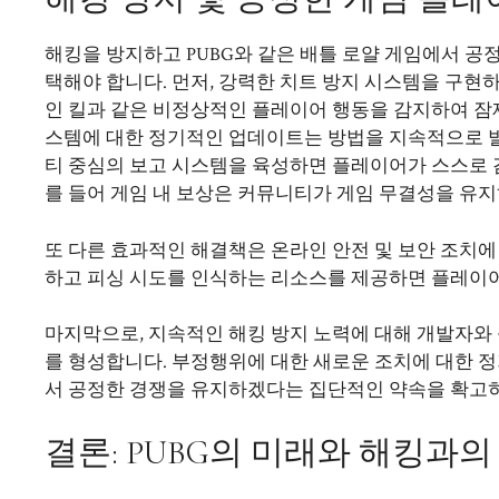
해킹을 방지하고 PUBG와 같은 배틀 로얄 게임에서 공
택해야 합니다. 먼저, 강력한 치트 방지 시스템을 구
인 킬과 같은 비정상적인 플레이어 행동을 감지하여 잠
스템에 대한 정기적인 업데이트는 방법을 지속적으로 
티 중심의 보고 시스템을 육성하면 플레이어가 스스로 
를 들어 게임 내 보상은 커뮤니티가 게임 무결성을 유
또 다른 효과적인 해결책은 온라인 안전 및 보안 조치
하고 피싱 시도를 인식하는 리소스를 제공하면 플레이어
마지막으로, 지속적인 해킹 방지 노력에 대해 개발자와
를 형성합니다. 부정행위에 대한 새로운 조치에 대한 
서 공정한 경쟁을 유지하겠다는 집단적인 약속을 확고히
결론: PUBG의 미래와 해킹과의