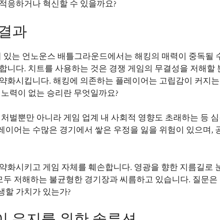
 적응하거나 혁신할 수 있을까요?
 결과
 있는 언노운스 배틀그라운드에서는 해킹의 매력이 중독될 
합니다. 치트를 사용하는 것은 경쟁 게임의 무결성을 저해할 
 약화시킵니다. 해킹에 의존하는 플레이어는 고립감이 커지는
 노력이 없는 승리란 무엇일까요?
 처벌뿐만 아니라 게임 업계 내 사회적 영향도 초래하는 등 
레이어는 수많은 경기에서 쌓은 우정을 잃을 위험이 있으며, 
 약화시키고 게임 자체를 훼손합니다. 영광을 향한 지름길로 
모두 저해하는 불균형한 경기장과 씨름하고 있습니다. 질문은
생할 가치가 있는가?
이 유지를 위한 솔루션