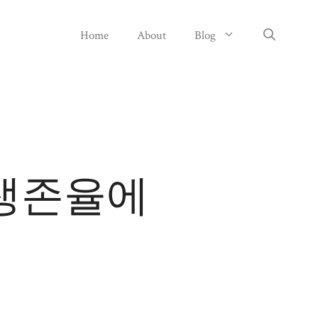
Home
About
Blog
생존율에