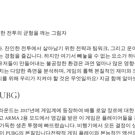
정한 전투의 균형을 깨는 그림자
. 잔인한 전투에서 살아남기 위한 전략과 팀워크, 그리고 운
 경험을 즐깁니다. 하지만 여기서 빼놓을 수 없는 요소가 하
몇 유저들이 만들어내는 불공정한 환경은 과연 얼마나 많은 영향
치는 다양한 측면을 분석하며, 게임의
롤핵
본질적인 재미와 
를 위해 우리가 지켜야 할 것은 무엇일까요? 지금 함께 알아
BG)
운드는 2017년에 게임계에 등장하여 배틀 로얄 장르에 대한
개발하고 ARMA 2용 모드에서 영감을 받은 이 게임은 플레이어들을
 가득한 생존 투쟁에 빠뜨렸습니다. 비행기에서 모든 결정이 
것이 PUBG의 본질입니다전략적 게임 플레이와 본능적인 액션