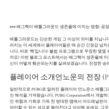
### 배그핵이 배틀그라운드 생존율에 미치는 영향: 공
배틀그라운드는 단순한 게임 그 이상의 의미를 지닙니다
러지는 이 세계에서 플레이어들은 매 순간 긴장감 넘치는
니다. 바로 ‘핵’입니다! 불법 프로그램으로 무장한 몇
까요? 이번 블로그 포스트에서는 배그핵이 생존율에 미
신이 어떻게 훼손되는지를 살펴보겠습니다. 진정한 승리
플레이어 소개언노운의 전장 (PU
일반적으로 PUBG로 알려진 플레이어 언노운스 배틀그라
인 해석을 가져왔습니다. PUBG Corporation에서 
인 위협과 기회로 가득 찬 방대한 맵에서 아드레날린이
의미할 수 있는 섬으로 떨어진다고 상상해 보세요. 그