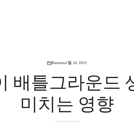
Business
2월 28, 2025
이 배틀그라운드 
미치는 영향