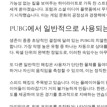
가능성 없는 킬을 보여주는 하이라이트로 가득 찬 스트
세게 쏟아졌습니다. 포럼과 소셜 미디어 플랫폼에서 
기 시작했습니다. 이는 게임 문화의 공정성과 경쟁력에
PUBG에서 일반적으로 사용되
생존이 종종 초당적인 결정에 달려 있는 PUBG의 치열
합니다. 가장 악명 높은 유형 중 하나는 자동으로 상
다. 픽셀 단위의 완벽한 정밀도로, 이러한 속임수는 아
또 다른 일반적인 해킹은 사용자가 단단한 물체를 들여다
하거나 자신의 움직임을 측정할 수 있으며, 이는 정직
스피드 해킹도 주목받고 있습니다. 이는 플레이어들이 
이어들이 따라잡기가 거의 불가능하게 만듭니다. 한편,
도를 제공하여 모든 경기를 효과적으로 지배하는 연습
마지막으로, 히트 포인트를 조작하거나 타이머를 되살리