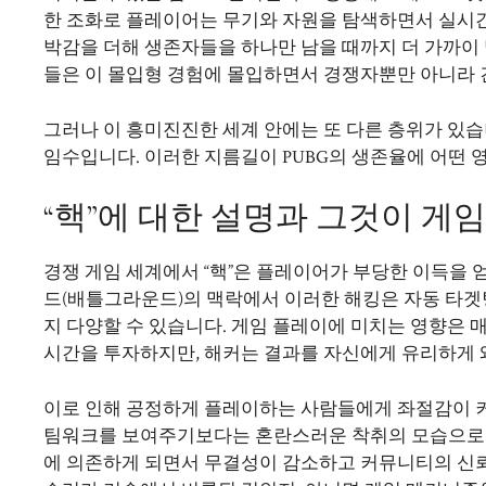
한 조화로 플레이어는 무기와 자원을 탐색하면서 실시간
박감을 더해 생존자들을 하나만 남을 때까지 더 가까이 
들은 이 몰입형 경험에 몰입하면서 경쟁자뿐만 아니라 
그러나 이 흥미진진한 세계 안에는 또 다른 층위가 있습
임수입니다. 이러한 지름길이 PUBG의 생존율에 어떤
“핵”에 대한 설명과 그것이 게
경쟁 게임 세계에서 “핵”은 플레이어가 부당한 이득을
드(배틀그라운드)의 맥락에서 이러한 해킹은 자동 타겟
지 다양할 수 있습니다. 게임 플레이에 미치는 영향은 
시간을 투자하지만, 해커는 결과를 자신에게 유리하게 
이로 인해 공정하게 플레이하는 사람들에게 좌절감이 
팀워크를 보여주기보다는 혼란스러운 착취의 모습으로 
에 의존하게 되면서 무결성이 감소하고 커뮤니티의 신