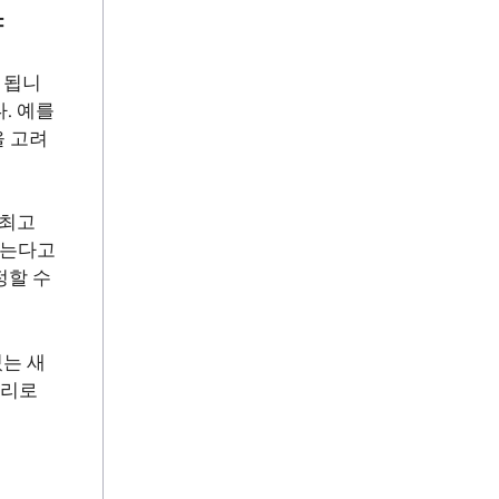
략
 됩니
. 예를
을 고려
 최고
받는다고
정할 수
는 새
승리로