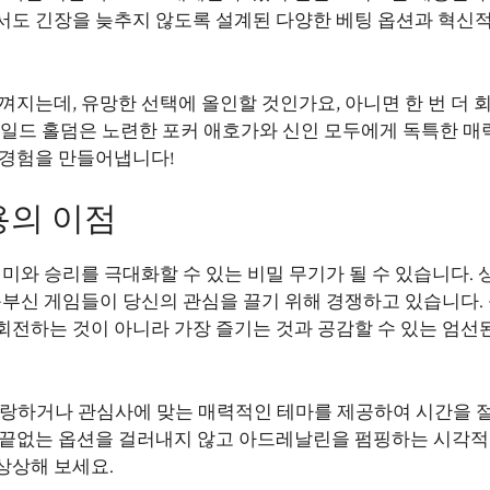
서도 긴장을 늦추지 않도록 설계된 다양한 베팅 옵션과 혁신적
껴지는데, 유망한 선택에 올인할 것인가요, 아니면 한 번 더 
와일드 홀덤은 노련한 포커 애호가와 신인 모두에게 독특한 매
 경험을 만들어냅니다!
용의 이점
재미와 승리를 극대화할 수 있는 비밀 무기가 될 수 있습니다.
눈부신 게임들이 당신의 관심을 끌기 위해 경쟁하고 있습니다.
회전하는 것이 아니라 가장 즐기는 것과 공감할 수 있는 엄선
yer)를 자랑하거나 관심사에 맞는 매력적인 테마를 제공하여 시간을
나 끝없는 옵션을 걸러내지 않고 아드레날린을 펌핑하는 시각
상상해 보세요.