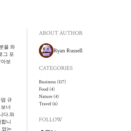
ABOUT AUTHOR
러분을
와
Ryan Russell
로그 포
알아보
CATEGORIES
Business
(117)
Food
(4)
Nature
(4)
덤 규
Travel
(6)
 보너
니다.와
FOLLOW
내합니
수 없는