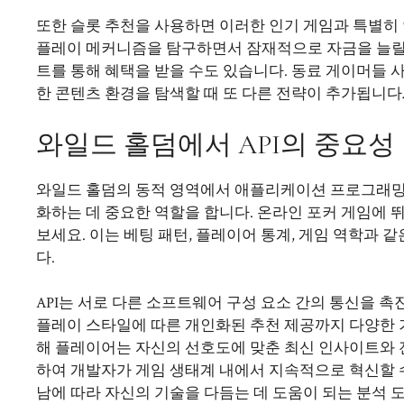
또한 슬롯 추천을 사용하면 이러한 인기 게임과 특별히
플레이 메커니즘을 탐구하면서 잠재적으로 자금을 늘릴 
트를 통해 혜택을 받을 수도 있습니다. 동료 게이머들
한 콘텐츠 환경을 탐색할 때 또 다른 전략이 추가됩니다
와일드 홀덤에서 API의 중요성
와일드 홀덤의 동적 영역에서 애플리케이션 프로그래밍 
화하는 데 중요한 역할을 합니다. 온라인 포커 게임에
보세요. 이는 베팅 패턴, 플레이어 통계, 게임 역학과 
다.
API는 서로 다른 소프트웨어 구성 요소 간의 통신을 촉진
플레이 스타일에 따른 개인화된 추천 제공까지 다양한 
해 플레이어는 자신의 선호도에 맞춘 최신 인사이트와 전
하여 개발자가 게임 생태계 내에서 지속적으로 혁신할 
남에 따라 자신의 기술을 다듬는 데 도움이 되는 분석 