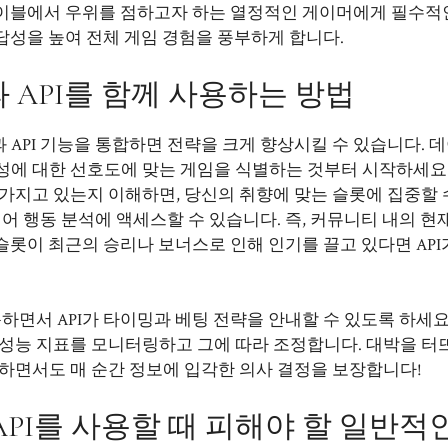
 테이블에서 우위를 점하고자 하는 열정적인 게이머에게 필수적
응답성을 높여 전체 게임 경험을 풍부하게 합니다.
 API를 함께 사용하는 방법
API 기능을 통합하면 전략을 크게 향상시킬 수 있습니다. 
성에 대한 선호도에 맞는 게임을 식별하는 것부터 시작하세요.
가지고 있는지 이해하면, 당신의 취향에 맞는 슬롯에 집중할 
어 행동 분석에 액세스할 수 있습니다. 즉, 커뮤니티 내의 현
 슬롯이 최근의 승리나 보너스로 인해 인기를 끌고 있다면 API
하면서 API가 타이밍과 베팅 전략을 안내할 수 있도록 하세요
 비율과 같은 성능 지표를 모니터링하고 그에 따라 조정합니다. 대박을 
지하면서도 매 순간 정보에 입각한 의사 결정을 보장합니다!
PI를 사용할 때 피해야 할 일반적