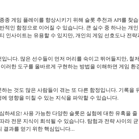
종종 게임 플레이를 향상시키기 위해 슬롯 추천과 API를 찾습
반적인 함정으로 이어질 수 있습니다. 큰 실수 중 하나는 개인
티 인사이트는 유용할 수 있지만, 개인의 게임 선호도나 전략
 것입니다. 많은 선수들이 먼저 머리를 숙이고 뛰어들지만, 철
. 이러한 도구를 올바르게 구현하는 방법을 이해하면 게임 환
 못하는 것도 많은 사람들이 겪는 또 다른 함정입니다. 기록을
정에 영향을 미칠 수 있는 지식을 파악할 수 있습니다.
심하세요! 사용 가능한 다양한 슬롯은 실험에 대한 유혹을 줄 
따라 전문 지식이 희석될 수 있습니다. 탐험과 전략 사이의 
의 결과를 얻기 위한 핵심입니다…