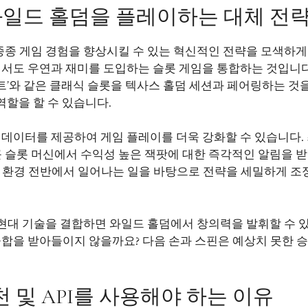
 와일드 홀덤을 플레이하는 대체 전
종 게임 경험을 향상시킬 수 있는 혁신적인 전략을 모색하게
면서도 우연과 재미를 도입하는 슬롯 게임을 통합하는 것입니다
트’와 같은 클래식 슬롯을 텍사스 홀덤 세션과 페어링하는 것
역할을 할 수 있습니다.
 데이터를 제공하여 게임 플레이를 더욱 강화할 수 있습니다.
 슬롯 머신에서 수익성 높은 잭팟에 대한 즉각적인 알림을 
노 환경 전반에서 일어나는 일을 바탕으로 전략을 세밀하게 조
현대 기술을 결합하면 와일드 홀덤에서 창의력을 발휘할 수 있
융합을 받아들이지 않을까요? 다음 손과 스핀은 예상치 못한 
 및 API를 사용해야 하는 이유