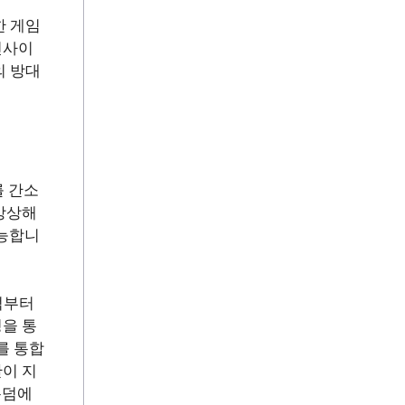
한 게임
인사이
의 방대
를 간소
상상해
가능합니
추적부터
을 통
를 통합
이 지
홀덤에