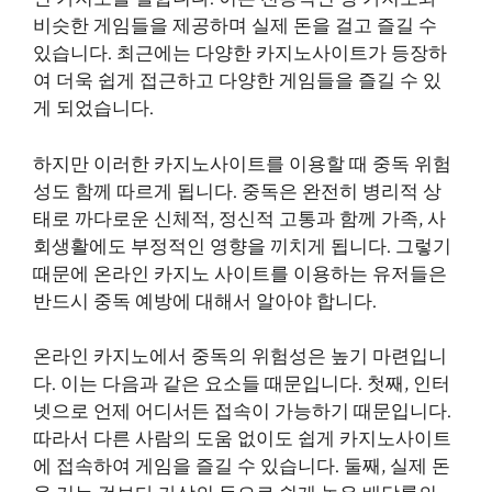
비슷한 게임들을 제공하며 실제 돈을 걸고 즐길 수
있습니다. 최근에는 다양한 카지노사이트가 등장하
여 더욱 쉽게 접근하고 다양한 게임들을 즐길 수 있
게 되었습니다.
하지만 이러한 카지노사이트를 이용할 때 중독 위험
성도 함께 따르게 됩니다. 중독은 완전히 병리적 상
태로 까다로운 신체적, 정신적 고통과 함께 가족, 사
회생활에도 부정적인 영향을 끼치게 됩니다. 그렇기
때문에 온라인 카지노 사이트를 이용하는 유저들은
반드시 중독 예방에 대해서 알아야 합니다.
온라인 카지노에서 중독의 위험성은 높기 마련입니
다. 이는 다음과 같은 요소들 때문입니다. 첫째, 인터
넷으로 언제 어디서든 접속이 가능하기 때문입니다.
따라서 다른 사람의 도움 없이도 쉽게 카지노사이트
에 접속하여 게임을 즐길 수 있습니다. 둘째, 실제 돈