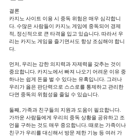
결론
카지노 사이트 이용 시 중독 위험은 매우 심각합니
다. 수많은 사람들이 카지노 게임에 중독되어 경제
적, 정신적으로 큰 타격을 입고 있습니다. 따라서 우
리는 카지노 게임을 즐기면서도 항상 조심해야 합니
다.
먼저, 우리는 강한 의지력과 자제력을 갖추는 것이
중요합니다. 카지노에서 빠져 나오기 어려운 이유 중
하나는 쉽게 돈을 벌 수 있다는 유혹입니다. 그러나
우리가 옳은 판단력으로 스스로를 통제하고 관리한
다면 중독의 위험성을 줄일 수 있습니다.
둘째, 가족과 친구들의 지원과 도움이 필요합니다.
가까운 사람들에게 우리의 중독 상황을 공유하고 조
언을 구하는 것도 매우 중요합니다. 때로는 가족이나
친구가 우리를 대신해서 방문 제한 기능 등 여러 가