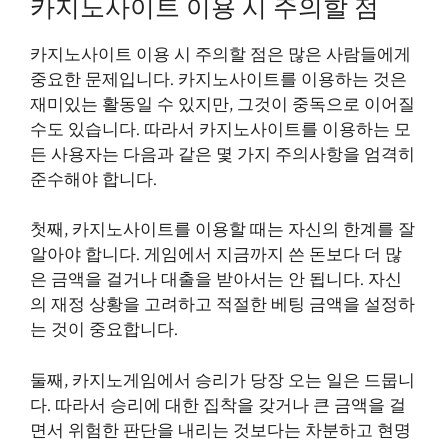
카지노사이트 이용 시 주의할 점
카지노사이트 이용 시 주의할 점은 많은 사람들에게
중요한 문제입니다. 카지노사이트를 이용하는 것은
재미있는 활동일 수 있지만, 그것이 중독으로 이어질
수도 있습니다. 따라서 카지노사이트를 이용하는 모
든 사용자는 다음과 같은 몇 가지 주의사항을 엄격히
준수해야 합니다.
첫째, 카지노사이트를 이용할 때는 자신의 한계를 잘
알아야 합니다. 게임에서 지금까지 쓴 돈보다 더 많
은 금액을 걸거나 대출을 받아서는 안 됩니다. 자신
의 재정 상황을 고려하고 적절한 베팅 금액을 설정하
는 것이 중요합니다.
둘째, 카지노게임에서 승리가 당장 오는 일은 드뭅니
다. 따라서 승리에 대한 집착을 갖거나 큰 금액을 걸
면서 위험한 판단을 내리는 것보다는 차분하고 현명