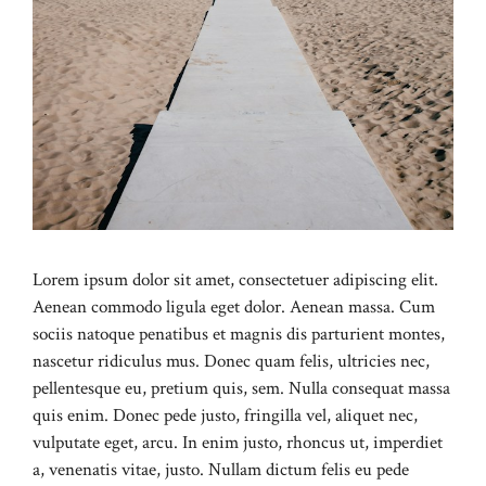
Lorem ipsum dolor sit amet, consectetuer adipiscing elit.
Aenean commodo ligula eget dolor. Aenean massa. Cum
sociis natoque penatibus et magnis dis parturient montes,
nascetur ridiculus mus. Donec quam felis, ultricies nec,
pellentesque eu, pretium quis, sem. Nulla consequat massa
quis enim. Donec pede justo, fringilla vel, aliquet nec,
vulputate eget, arcu. In enim justo, rhoncus ut, imperdiet
a, venenatis vitae, justo. Nullam dictum felis eu pede